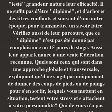
"testé" grandeur nature leur efficacité. Il
ne suffit pas d'être "diplômé", et d'arborer
des titres ronflants et souvent d'une autre
époque, pour transmettre un savoir faire.
Vérifiez aussi de leur parcours, que ce
"diplôme" n'est pas été donné par
complaisance ou 15 jours de stage. Aussi
leur appartenance à une vraie fédération
reconnue. Quels sont ceux qui sont dans
une approche globale et transversale,
expliquant qu'il ne s'agit pas uniquement
de donner des coups de pieds ou de poings
pour s'en sortir, lesquels vous mettent en
situation, testent votre stress et s'attachent
à votre personnalité? Qui de vous n'a pas