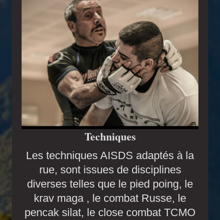
Techniques
Les techniques AISDS adaptés à la
rue, sont issues de disciplines
diverses telles que le pied poing, le
krav maga , le combat Russe, le
pencak silat, le close combat TCMO