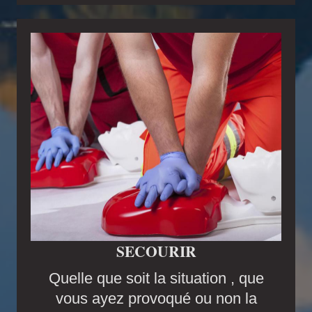
SECOURIR
Quelle que soit la situation , que
vous ayez provoqué ou non la