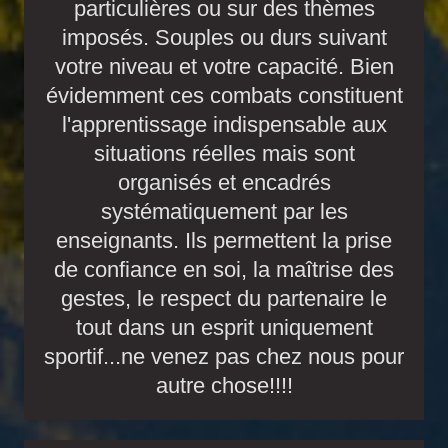
particulières ou sur des thèmes
imposés. Souples ou durs suivant
votre niveau et votre capacité. Bien
évidemment ces combats constituent
l'apprentissage indispensable aux
situations réelles mais sont
organisés et encadrés
systématiquement par les
enseignants. Ils permettent la prise
de confiance en soi, la maîtrise des
gestes, le respect du partenaire le
tout dans un esprit uniquement
sportif...ne venez pas chez nous pour
autre chose!!!!