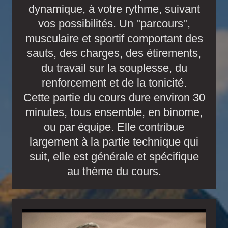
dynamique, à votre rythme, suivant
vos possibilités. Un "parcours",
musculaire et sportif comportant des
sauts, des charges, des étirements,
du travail sur la souplesse, du
renforcement et de la tonicité.
Cette partie du cours dure environ 30
minutes, tous ensemble, en binome,
ou par équipe. Elle contribue
largement à la partie technique qui
suit, elle est générale et spécifique
au thème du cours.