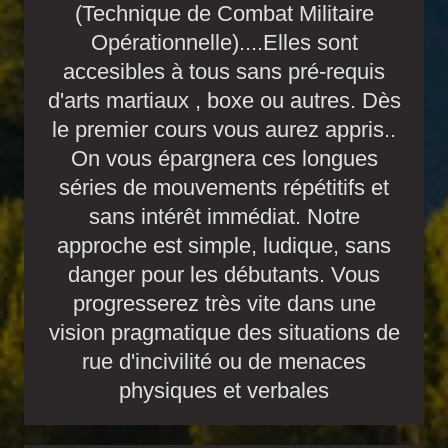
(Technique de Combat Militaire
Opérationnelle)....Elles sont
accesibles à tous sans pré-requis
d'arts martiaux , boxe ou autres. Dès
le premier cours vous aurez appris..
On vous épargnera ces longues
séries de mouvements répétitifs et
sans intérêt immédiat. Notre
approche est simple, ludique, sans
danger pour les débutants. Vous
progresserez très vite dans une
vision pragmatique des situations de
rue d'incivilité ou de menaces
physiques et verbales