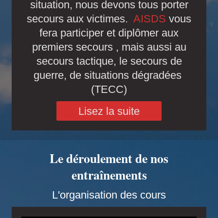
situation, nous devons tous porter
secours aux victimes.
AISDS
vous
fera participer et diplômer aux
premiers secours , mais aussi au
secours tactique, le secours de
guerre, de situations dégradées
(TECC)
Lisez la suite
Le déroulement de nos
entraînements
L'organisation des cours