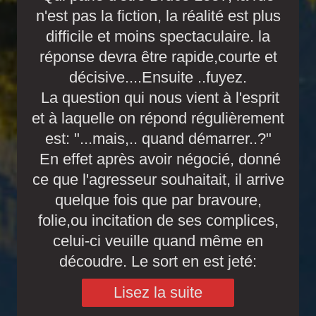
n'est pas la fiction, la réalité est plus
difficile et moins spectaculaire. la
réponse devra être rapide,courte et
décisive....Ensuite ..fuyez.
La question qui nous vient à l'esprit
et à laquelle on répond régulièrement
est: "...mais,.. quand démarrer..?"
En effet après avoir négocié, donné
ce que l'agresseur souhaitait, il arrive
quelque fois que par bravoure,
folie,ou incitation de ses complices,
celui-ci veuille quand même en
découdre. Le sort en est jeté:
Lisez la suite