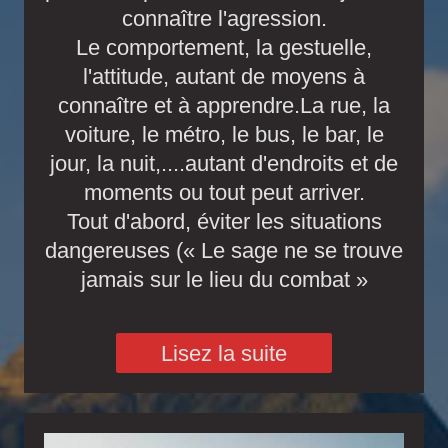
connaître l'agression.
Le comportement, la gestuelle,
l'attitude, autant de moyens à
connaître et à apprendre.La rue, la
voiture, le métro, le bus, le bar, le
jour, la nuit,....autant d'endroits et de
moments ou tout peut arriver.
Tout d'abord, éviter les situations
dangereuses (« Le sage ne se trouve
jamais sur le lieu du combat »
Lisez la suite