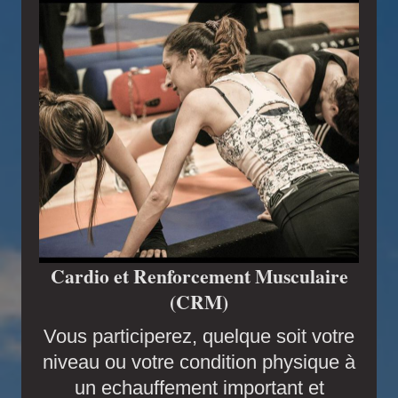
Cardio et Renforcement Musculaire
(CRM)
Vous participerez, quelque soit votre
niveau ou votre condition physique à
un echauffement important et