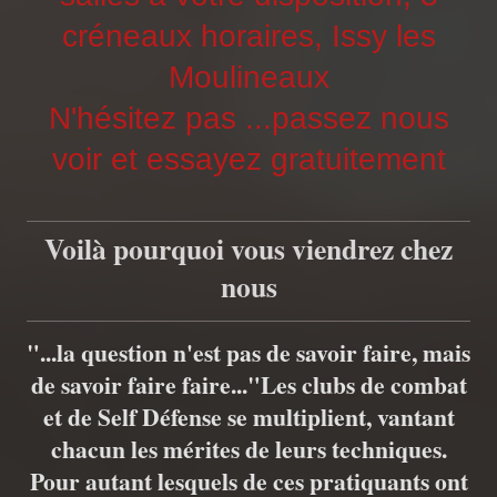
créneaux horaires, Issy les
Moulineaux
N'hésitez pas ...passez nous
voir et essayez gratuitement
Voilà pourquoi vous viendrez chez
nous
"...la question n'est pas de savoir faire, mais
de savoir faire faire..."Les clubs de combat
et de Self Défense se multiplient, vantant
chacun les mérites de leurs techniques.
Pour autant lesquels de ces pratiquants ont