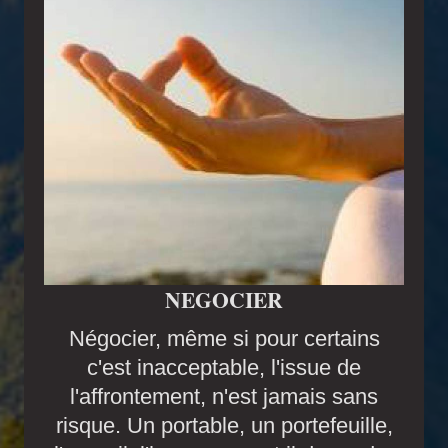
NEGOCIER
Négocier, même si pour certains
c'est inacceptable, l'issue de
l'affrontement, n'est jamais sans
risque. Un portable, un portefeuille,