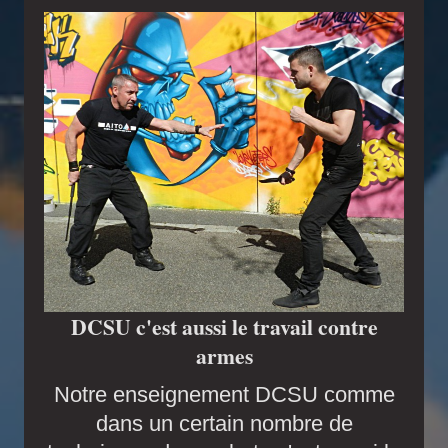
DCSU c'est aussi le travail contre
armes
Notre enseignement DCSU comme
dans un certain nombre de