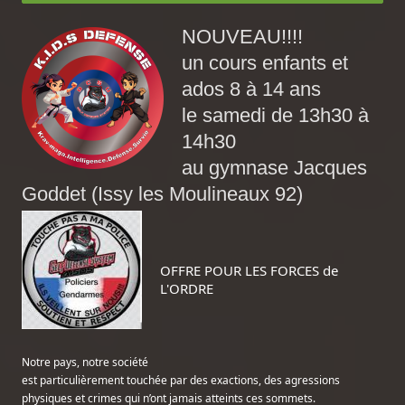
NOUVEAU!!!!
un cours enfants et
ados 8 à 14 ans
le samedi de 13h30 à
14h30
au gymnase Jacques
Goddet (Issy les Moulineaux 92)
OFFRE POUR LES FORCES de 
L'ORDRE
Notre pays, notre société

est particulièrement touchée par des exactions, des agressions 
physiques et crimes qui n’ont jamais atteints ces sommets.