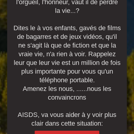
l'orgueil, l'honneur, vaut il de perdre
la vie...?
Dites le à vos enfants, gavés de films
de bagarres et de jeux vidéos, qu'il
ne s'agit là que de fiction et que la
vraie vie, n'a rien à voir. Rappelez
leur que leur vie est un million de fois
plus importante pour vous qu'un
téléphone portable.
Amenez les nous, ......nous les
convaincrons
AISDS, va vous aider à y voir plus
clair dans cette situation: