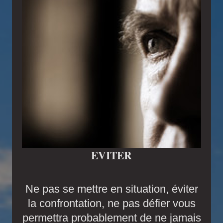
EVITER
Ne pas se mettre en situation, éviter
la confrontation, ne pas défier vous
permettra probablement de ne jamais