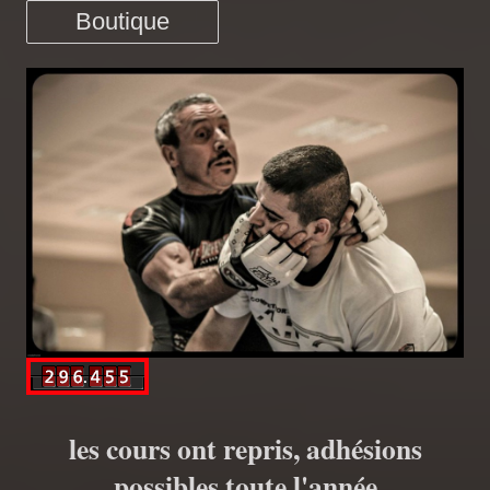
Boutique
les cours ont repris, adhésions
possibles toute l'année