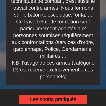
techniques de combat , c'est aussi le
travail contre armes. Nous formons
sur le baton téléscopique,Tonfa,....
Ce travail et cette formation sont
particulièrement adaptés aux
personnes soumises régulièrement
aux confrontations (services d'ordre,
gardiennage, Police, Gendarmerie,
militaires,...
NB: l'usage de ces armes (catégorie
D) est réservé exclusivement à ces
personnels)
Les sports pratiqués