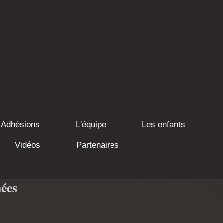
Adhésions
L'équipe
Les enfants
Vidéos
Partenaires
ées