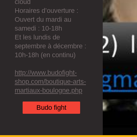
cloud
Horaires d’ouverture :
Ouvert du mardi au
samedi : 10-18h
Et les lundis de
septembre à décembre :
10h-18h (en continu)
http://www.budofight-
shop.com/boutique-arts-
martiaux-boulogne.php
Budo fight