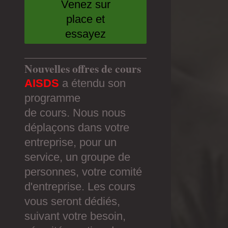
Venez sur
place et
essayez
Nouvelles offres de cours
AISDS
a étendu son
programme
de cours. Nous nous
déplaçons dans votre
entreprise, pour un
service, un groupe de
personnes, votre comité
d'entreprise. Les cours
vous seront dédiés,
suivant votre besoin,