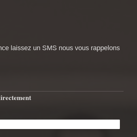
nce laissez un SMS nous vous rappelons
directement