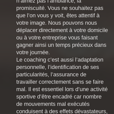
n’aimez pas l’ambiance, la
promiscuité. Vous ne souhaitez pas
que l’on vous y voit, êtes attentif à
votre image. Nous pouvons nous
déplacer directement à votre domicile
ou à votre entreprise vous faisant
gagner ainsi un temps précieux dans
votre journée.
Le coaching c’est aussi l’adaptation
personnelle, l’identification de ses
particularités, l’assurance de
travailler correctement sans se faire
mal. Il est essentiel lors d’une activité
sportive d’être encadré car nombre
de mouvements mal exécutés
conduisent à des effets dévastateurs,