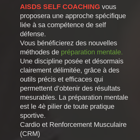
AISDS SELF COACHING
vous
proposera une approche spécifique
liée à sa compétence de self
défense.
Vous bénéficierez des nouvelles
méthodes de
préparation mentale.
Une discipline posée et désormais
clairement délimitée, grâce à des
outils précis et efficaces qui
permettent d’obtenir des résultats
mesurables. La préparation mentale
est le 4è pilier de toute pratique
sportive.
Cardio et Renforcement Musculaire
(CRM)