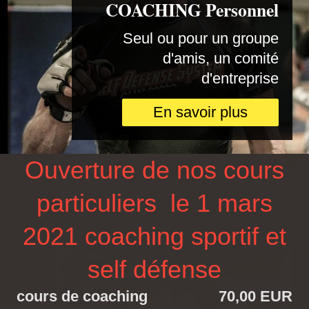
COACHING Personnel
Seul ou pour un groupe
d'amis, un comité
d'entreprise
En savoir plus
Ouverture de nos cours
particuliers le 1 mars
2021 coaching sportif et
self défense
cours de coaching
70,00 EUR