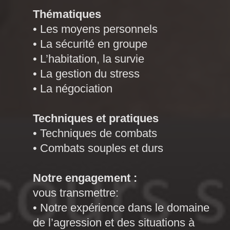
Thématiques
• Les moyens personnels
• La sécurité en groupe
• L’habitation, la survie
• La gestion du stress
• La négociation
Techniques et pratiques
• Techniques de combats
• Combats souples et durs
Notre engagement :
vous transmettre:
• Notre expérience dans le domaine
de l’agression et des situations à