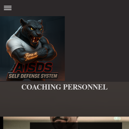
COACHING PERSONNEL