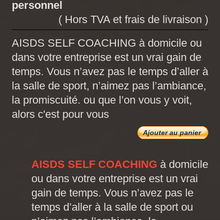
personnel
( Hors TVA et frais de livraison )
AISDS SELF COACHING à domicile ou
dans votre entreprise est un vrai gain de
temps. Vous n’avez pas le temps d’aller à
la salle de sport, n’aimez pas l’ambiance,
la promiscuité. ou que l’on vous y voit,
alors c'est pour vous
Ajouter au panier
AISDS SELF COACHING
à domicile
ou dans votre entreprise est un vrai
gain de temps. Vous n’avez pas le
temps d’aller à la salle de sport ou