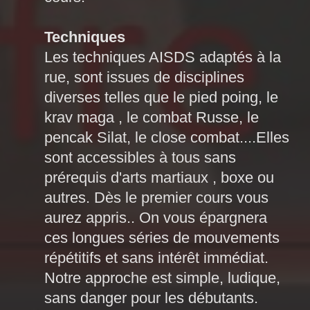
Techniques
Les techniques AISDS adaptés à la
rue, sont issues de disciplines
diverses telles que le pied poing, le
krav maga , le combat Russe, le
pencak Silat, le close combat....Elles
sont accessibles à tous sans
prérequis d'arts martiaux , boxe ou
autres. Dès le premier cours vous
aurez appris.. On vous épargnera
ces longues séries de mouvements
répétitifs et sans intérêt immédiat.
Notre approche est simple, ludique,
sans danger pour les débutants.