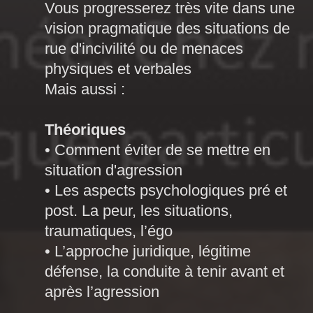
Vous progresserez très vite dans une
vision pragmatique des situations de
rue d'incivilité ou de menaces
physiques et verbales
Mais aussi :
Théoriques
• Comment éviter de se mettre en
situation d'agression
• Les aspects psychologiques pré et
post. La peur, les situations,
traumatiques, l’égo
• L’approche juridique, légitime
défense, la conduite à tenir avant et
après l’agression