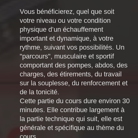
Vous bénéficierez, quel que soit
votre niveau ou votre condition
physique d’un échauffement
important et dynamique, à votre
rythme, suivant vos possibilités. Un
"parcours", musculaire et sportif
comportant des pompes, abdos, des
charges, des étirements, du travail
sur la souplesse, du renforcement et
de la tonicité.
Cette partie du cours dure environ 30
minutes. Elle contribue largement à
la partie technique qui suit, elle est
générale et spécifique au thème du
cours.