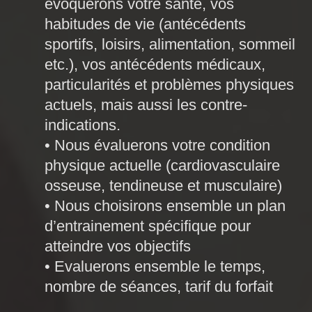
évoquerons votre santé, vos
habitudes de vie (antécédents
sportifs, loisirs, alimentation, sommeil
etc.), vos antécédents médicaux,
particularités et problèmes physiques
actuels, mais aussi les contre-
indications.
• Nous évaluerons votre condition
physique actuelle (cardiovasculaire
osseuse, tendineuse et musculaire)
• Nous choisirons ensemble un plan
d’entrainement spécifique pour
atteindre vos objectifs
• Evaluerons ensemble le temps,
nombre de séances, tarif du forfait