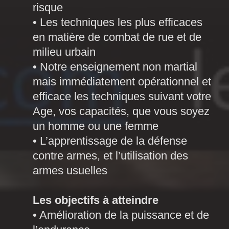
risque
• Les techniques les plus efficaces
en matière de combat de rue et de
milieu urbain
• Notre enseignement non martial
mais immédiatement opérationnel et
efficace les techniques suivant votre
Age, vos capacités, que vous soyez
un homme ou une femme
• L’apprentissage de la défense
contre armes, et l’utilisation des
armes usuelles
Les objectifs à atteindre
• Amélioration de la puissance et de