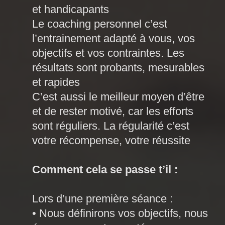
et handicapants
Le coaching personnel c’est
l’entrainement adapté à vous, vos
objectifs et vos contraintes. Les
résultats sont probants, mesurables
et rapides
C’est aussi le meilleur moyen d’être
et de rester motivé, car les efforts
sont réguliers. La régularité c’est
votre récompense, votre réussite
Comment cela se passe t’il :
Lors d’une première séance :
• Nous définirons vos objectifs, nous